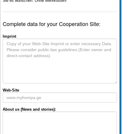
Sie es wünschen. Ohne Mehrkosten!
Complete data for your Cooperation Site:
Imprint
Web-Site
About us (News and stories):