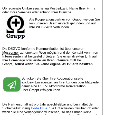
Ob regionale Umkreissuche via Postleitzahl, Name Ihrer Firma
oder Ihres Vereines oder anhand Ihrer Branche...
Als Kooperationspartner von Grappt werden Sie
von unseren Usern einfach gefunden und auf
Ihre WEB-Seite verbunden.
Die DSGVO-konforme Kommunikation ist über unseren
Messenger
auf direktem Weg möglich und der Kontakt von Ihren
Interessenten ist hergestellt! Setzen Sie einen direkten Link auf
Ihre Homepage oder erstellen Ihren Internatauftritt bei
Grappt,
selbst wenn Sie keine eigene WEB-Seite besitzen.
Schicken Sie über Ihre Kooperationsseite
exclusiv Einladungen an Ihre Kunden oder Mitglieder,
damit eine DSGVO-konforme Konversation
über Grappt erfolgen kann.
Die Partnerschaft ist pro Jahr abschließbar und beinhaltet den
Sicherheitszugang
Code Blue
. Sie Entscheiden darüber, ob oder
wann Sie eine Verlängerung wünschen, so dass Ihnen keine